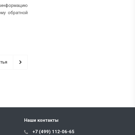
ю информацию
рму обратной
тья
Наши контакты
+7 (499) 112-06-65