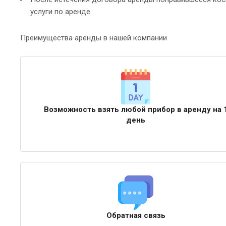
услуги по аренде.
Преимущества аренды в нашей компании
Возможность взять любой прибор в аренду на 
день
Обратная связь