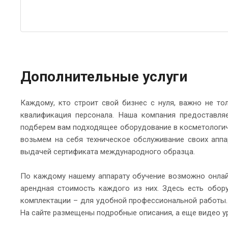
Дополнительные услуги
Каждому, кто строит свой бизнес с нуля, важно не то
квалификация персонала. Наша компания предоставляе
подберем вам подходящее оборудование в косметологиче
возьмем на себя техническое обслуживание своих апп
выдачей сертификата международного образца.
По каждому нашему аппарату обучение возможно онлайн
арендная стоимость каждого из них. Здесь есть обору
комплектации – для удобной профессиональной работы. 
На сайте размещены подробные описания, а еще видео ур