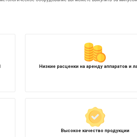
1
Низкие расценки на аренду аппаратов и л
Высокое качество продукции