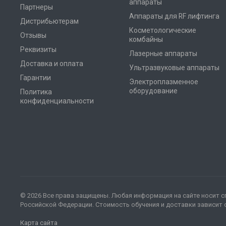
аппараты
Партнеры
Аппараты для RF лифтинга
Дистрибьютерам
Косметологические
Отзывы
комбайны
Реквизиты
Лазерные аппараты
Доставка и оплата
Ультразвуковые аппараты
Гарантии
Электроплазменное
оборудование
Политика
конфиденциальности
© 2026 Все права защищены. Любая информация на сайте носит с
Российской Федерации. Стоимость обучения и доставки зависит о
Карта сайта