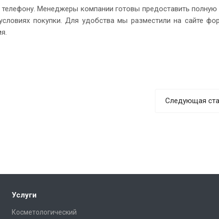
о телефону. Менеджеры компании готовы предоставить полну
условиях покупки. Для удобства мы разместили на сайте фо
я.
Следующая ста
Услуги
Косметологический