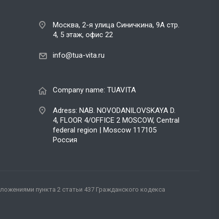
Москва, 2-я улица Синичкина, 9А стр.
4,
5 этаж, офис 22
info@tua-vita.ru
Company name: TUAVITA
Adress: NAB. NOVODANILOVSKAYA D.
4, FLOOR 4/OFFICE 2 MOSCOW, Central
federal region | Moscow 117105
Россия
ложениями пункта 2 статьи 437 Гражданского кодекса