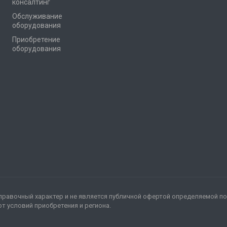
консалтинг
Обслуживание
оборудования
Приобретение
оборудования
правочный характер и не является публичной офертой определяемой по
т условий приобретения и региона.