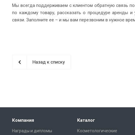
Мы всегда поддерживаем с клиентом обратную связь п
по каждому товару, рассказать о процедуре аренды и 
связи. Заполните ее – и мы вам перезвоним в нужное врем
Назад к списку
Компания
Каталог
Награды и дипломы
Косметологические