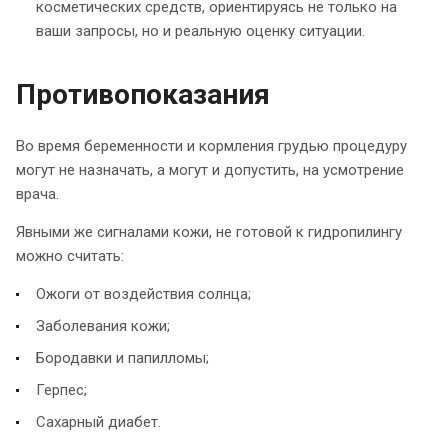
косметических средств, ориентируясь не только на
ваши запросы, но и реальную оценку ситуации.
Противопоказания
Во время беременности и кормления грудью процедуру
могут не назначать, а могут и допустить, на усмотрение
врача.
Явными же сигналами кожи, не готовой к гидропилингу
можно считать:
Ожоги от воздействия солнца;
Заболевания кожи;
Бородавки и папилломы;
Герпес;
Сахарный диабет.