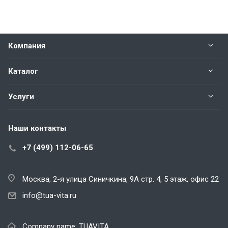
Компания
Каталог
Услуги
Наши контакты
+7 (499) 112-06-65
Москва, 2-я улица Синичкина, 9А стр. 4,
5 этаж, офис 22
info@tua-vita.ru
Company name: TUAVITA