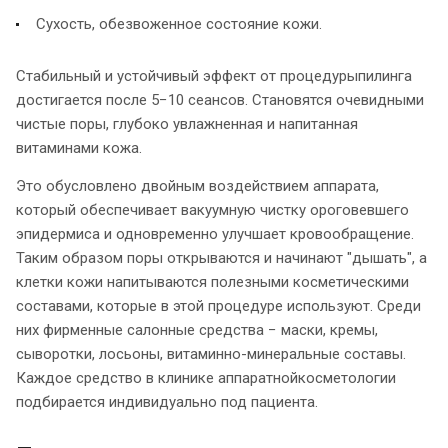
Сухость, обезвоженное состояние кожи.
Стабильный и устойчивый эффект от процедурыпилинга
достигается после 5−10 сеансов. Становятся очевидными
чистые поры, глубоко увлажненная и напитанная
витаминами кожа.
Это обусловлено двойным воздействием аппарата,
который обеспечивает вакуумную чистку ороговевшего
эпидермиса и одновременно улучшает кровообращение.
Таким образом поры открываются и начинают "дышать", а
клетки кожи напитываются полезными косметическими
составами, которые в этой процедуре используют. Среди
них фирменные салонные средства − маски, кремы,
сыворотки, лосьоны, витаминно-минеральные составы.
Каждое средство в клинике аппаратнойкосметологии
подбирается индивидуально под пациента.