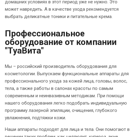
домашних условиях в этот период уже не нужно. Это
может навредить. А в качестве ухода рекомендуется
выбрать деликатные тоники и питательные крема.
Профессиональное
оборудование от компании
"ТуаВита"
Мы – российский производитель оборудования для
косметологии. Выпускаем функциональные аппараты для
профессионального ухода за кожей лица, головы, волос,
тела, а также работы в салонах красоты по самым
современным и неинвазивным методикам. При помощи
нашего оборудования легко подобрать индивидуальную
программу лазерной эпиляции, очищения, глубокого
увлажнения, подтяжки кожи.
Наши аппараты подходят для лица и тела. Они помогают в
решении таких проблем, как целлюлит, купероз, акне,