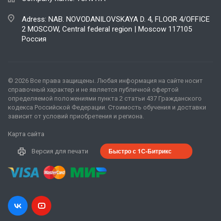
Adress: NAB. NOVODANILOVSKAYA D. 4, FLOOR 4/OFFICE
2 MOSCOW, Central federal region | Moscow 117105
Россия
© 2026 Все права защищены. Любая информация на сайте носит
справочный характер и не является публичной офертой
определяемой положениями пункта 2 статьи 437 Гражданского
кодекса Российской Федерации. Стоимость обучения и доставки
зависит от условий приобретения и региона.
Карта сайта
Быстро с 1С-Битрикс
Версия для печати