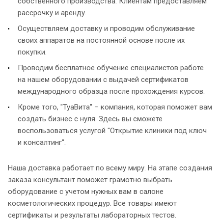
собственного производства. Клиентам предоставляем
рассрочку и аренду.
Осуществляем доставку и проводим обслуживание
своих аппаратов на постоянной основе после их
покупки.
Проводим бесплатное обучение специалистов работе
на нашем оборудовании с выдачей сертификатов
международного образца после прохождения курсов.
Кроме того, "ТуаВита" − компания, которая поможет вам
создать бизнес с нуля. Здесь вы сможете
воспользоваться услугой "Открытие клиники под ключ
и консалтинг".
Наша доставка работает по всему миру. На этапе создания
заказа консультант поможет грамотно выбрать
оборудование с учетом нужных вам в салоне
косметологических процедур. Все товары имеют
сертификаты и результаты лабораторных тестов.