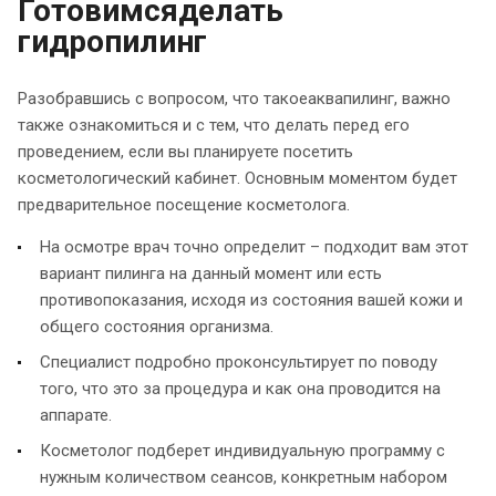
Готовимсяделать
гидропилинг
Разобравшись с вопросом, что такоеаквапилинг, важно
также ознакомиться и с тем, что делать перед его
проведением, если вы планируете посетить
косметологический кабинет. Основным моментом будет
предварительное посещение косметолога.
На осмотре врач точно определит – подходит вам этот
вариант пилинга на данный момент или есть
противопоказания, исходя из состояния вашей кожи и
общего состояния организма.
Специалист подробно проконсультирует по поводу
того, что это за процедура и как она проводится на
аппарате.
Косметолог подберет индивидуальную программу с
нужным количеством сеансов, конкретным набором