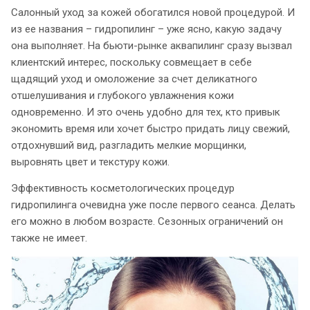
Салонный уход за кожей обогатился новой процедурой. И
из ее названия – гидропилинг – уже ясно, какую задачу
она выполняет. На бьюти-рынке аквапилинг сразу вызвал
клиентский интерес, поскольку совмещает в себе
щадящий уход и омоложение за счет деликатного
отшелушивания и глубокого увлажнения кожи
одновременно. И это очень удобно для тех, кто привык
экономить время или хочет быстро придать лицу свежий,
отдохнувший вид, разгладить мелкие морщинки,
выровнять цвет и текстуру кожи.
Эффективность косметологических процедур
гидропилинга очевидна уже после первого сеанса. Делать
его можно в любом возрасте. Сезонных ограничений он
также не имеет.