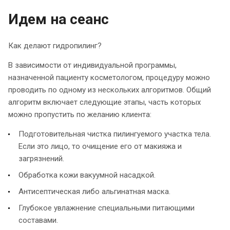
Идем на сеанс
Как делают гидропилинг?
В зависимости от индивидуальной программы,
назначенной пациенту косметологом, процедуру можно
проводить по одному из нескольких алгоритмов. Общий
алгоритм включает следующие этапы, часть которых
можно пропустить по желанию клиента:
Подготовительная чистка пилингуемого участка тела.
Если это лицо, то очищение его от макияжа и
загрязнений.
Обработка кожи вакуумной насадкой.
Антисептическая либо альгинатная маска.
Глубокое увлажнение специальными питающими
составами.