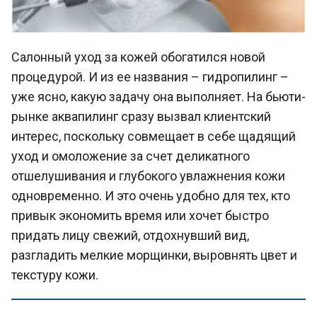
Салонный уход за кожей обогатился новой
процедурой. И из ее названия – гидропилинг –
уже ясно, какую задачу она выполняет. На бьюти-
рынке аквапилинг сразу вызвал клиентский
интерес, поскольку совмещает в себе щадящий
уход и омоложение за счет деликатного
отшелушивания и глубокого увлажнения кожи
одновременно. И это очень удобно для тех, кто
привык экономить время или хочет быстро
придать лицу свежий, отдохнувший вид,
разгладить мелкие морщинки, выровнять цвет и
текстуру кожи.