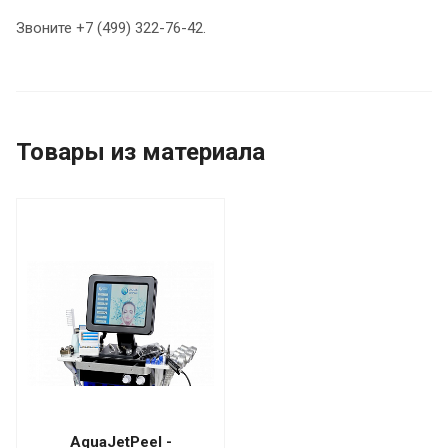
Звоните +7 (499) 322-76-42.
Товары из материала
AquaJetPeel -