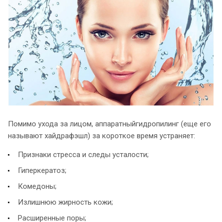
Помимо ухода за лицом, аппаратныйгидропилинг (еще его
называют хайдрафэшл) за короткое время устраняет:
Признаки стресса и следы усталости;
Гиперкератоз;
Комедоны;
Излишнюю жирность кожи;
Расширенные поры;