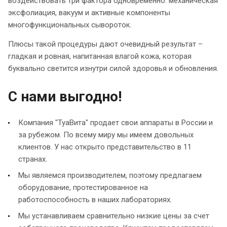
воздействовать три фактора одновременно: механическая
эксфолиация, вакуум и активные компоненты
многофункциональных сывороток.
Плюсы такой процедуры дают очевидный результат –
гладкая и ровная, напитанная влагой кожа, которая
буквально светится изнутри силой здоровья и обновления.
С нами выгодно!
Компания "ТуаВита" продает свои аппараты в России и
за рубежом. По всему миру мы имеем довольных
клиентов. У нас открыто представительство в 11
странах.
Мы являемся производителем, поэтому предлагаем
оборудование, протестированное на
работоспособность в наших лабораториях.
Мы устанавливаем сравнительно низкие цены за счет